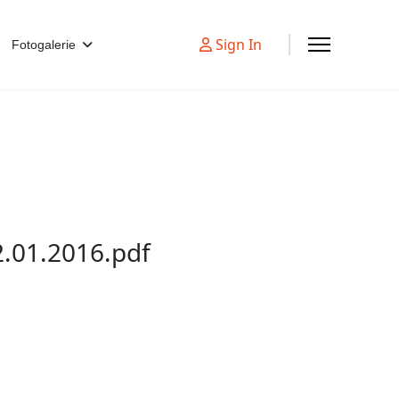
Sign In
Fotogalerie
.01.2016.pdf