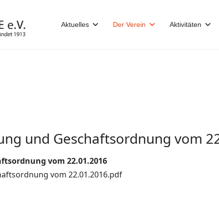
Aktuelles
Der Verein
Aktivitäten
zung und Geschaftsordnung vom 22
aftsordnung vom 22.01.2016
haftsordnung vom 22.01.2016.pdf