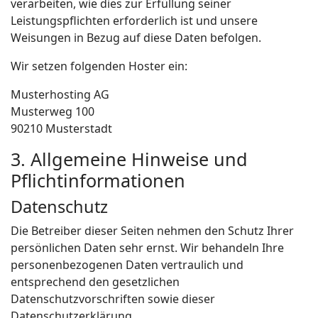
verarbeiten, wie dies zur Erfüllung seiner
Leistungspflichten erforderlich ist und unsere
Weisungen in Bezug auf diese Daten befolgen.
Wir setzen folgenden Hoster ein:
Musterhosting AG
Musterweg 100
90210 Musterstadt
3. Allgemeine Hinweise und
Pflichtinformationen
Datenschutz
Die Betreiber dieser Seiten nehmen den Schutz Ihrer
persönlichen Daten sehr ernst. Wir behandeln Ihre
personenbezogenen Daten vertraulich und
entsprechend den gesetzlichen
Datenschutzvorschriften sowie dieser
Datenschutzerklärung.