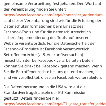
gemeinsame Verarbeitung festgehalten. Den Wortlaut
der Vereinbarung finden Sie unter:
https://www.facebook.com/legal/controller_addendum
.
Laut dieser Vereinbarung sind wir für die Erteilung der
Datenschutzinformationen beim Einsatz des
Facebook-Tools und für die datenschutzrechtlich
sichere Implementierung des Tools auf unserer
Website verantwortlich. Für die Datensicherheit der
Facebook-Produkte ist Facebook verantwortlich.
Betroffenenrechte (z. B. Auskunftsersuchen)
hinsichtlich der bei Facebook verarbeiteten Daten
können Sie direkt bei Facebook geltend machen. Wenn
Sie die Betroffenenrechte bei uns geltend machen,
sind wir verpflichtet, diese an Facebook weiterzuleiten.
Die Datenübertragung in die USA wird auf die
Standardvertragsklauseln der EU-Kommission
gestützt. Details finden Sie hier:
https://www.facebook.com/legal/EU_data_transfer_add