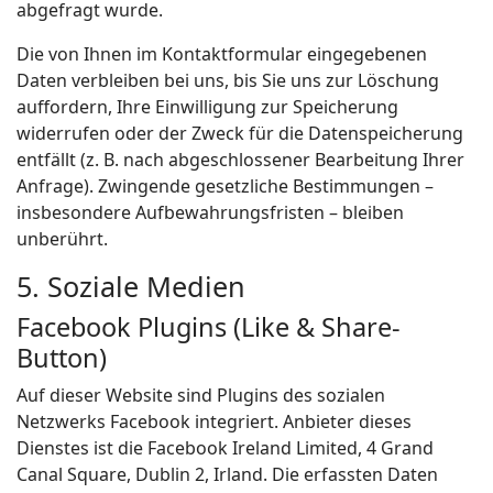
abgefragt wurde.
Die von Ihnen im Kontaktformular eingegebenen
Daten verbleiben bei uns, bis Sie uns zur Löschung
auffordern, Ihre Einwilligung zur Speicherung
widerrufen oder der Zweck für die Datenspeicherung
entfällt (z. B. nach abgeschlossener Bearbeitung Ihrer
Anfrage). Zwingende gesetzliche Bestimmungen –
insbesondere Aufbewahrungsfristen – bleiben
unberührt.
5. Soziale Medien
Facebook Plugins (Like & Share-
Button)
Auf dieser Website sind Plugins des sozialen
Netzwerks Facebook integriert. Anbieter dieses
Dienstes ist die Facebook Ireland Limited, 4 Grand
Canal Square, Dublin 2, Irland. Die erfassten Daten