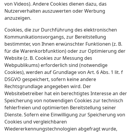
von Videos). Andere Cookies dienen dazu, das
Nutzerverhalten auszuwerten oder Werbung
anzuzeigen.
Cookies, die zur Durchführung des elektronischen
Kommunikationsvorgangs, zur Bereitstellung
bestimmter, von Ihnen erwünschter Funktionen (z. B.
für die Warenkorbfunktion) oder zur Optimierung der
Website (z. B. Cookies zur Messung des
Webpublikums) erforderlich sind (notwendige
Cookies), werden auf Grundlage von Art. 6 Abs. 1 lit. f
DSGVO gespeichert, sofern keine andere
Rechtsgrundlage angegeben wird. Der
Websitebetreiber hat ein berechtigtes Interesse an der
Speicherung von notwendigen Cookies zur technisch
fehlerfreien und optimierten Bereitstellung seiner
Dienste. Sofern eine Einwilligung zur Speicherung von
Cookies und vergleichbaren
Wiedererkennungstechnologien abgefragt wurde,