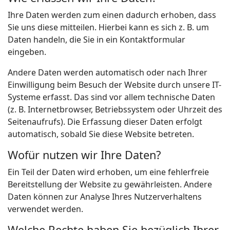
Ihre Daten werden zum einen dadurch erhoben, dass
Sie uns diese mitteilen. Hierbei kann es sich z. B. um
Daten handeln, die Sie in ein Kontaktformular
eingeben.
Andere Daten werden automatisch oder nach Ihrer
Einwilligung beim Besuch der Website durch unsere IT-
Systeme erfasst. Das sind vor allem technische Daten
(z. B. Internetbrowser, Betriebssystem oder Uhrzeit des
Seitenaufrufs). Die Erfassung dieser Daten erfolgt
automatisch, sobald Sie diese Website betreten.
Wofür nutzen wir Ihre Daten?
Ein Teil der Daten wird erhoben, um eine fehlerfreie
Bereitstellung der Website zu gewährleisten. Andere
Daten können zur Analyse Ihres Nutzerverhaltens
verwendet werden.
Welche Rechte haben Sie bezüglich Ihrer