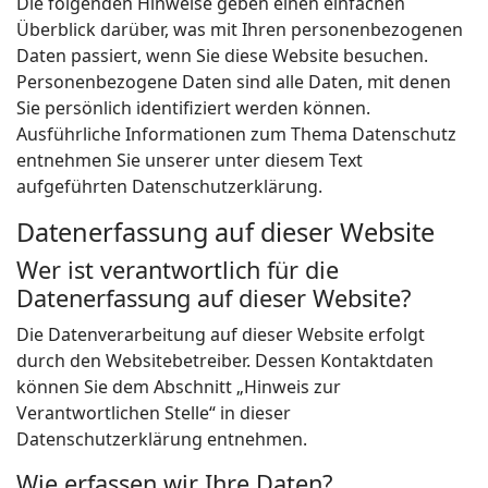
Die folgenden Hinweise geben einen einfachen
Überblick darüber, was mit Ihren personenbezogenen
Daten passiert, wenn Sie diese Website besuchen.
Personenbezogene Daten sind alle Daten, mit denen
Sie persönlich identifiziert werden können.
Ausführliche Informationen zum Thema Datenschutz
entnehmen Sie unserer unter diesem Text
aufgeführten Datenschutzerklärung.
Datenerfassung auf dieser Website
Wer ist verantwortlich für die
Datenerfassung auf dieser Website?
Die Datenverarbeitung auf dieser Website erfolgt
durch den Websitebetreiber. Dessen Kontaktdaten
können Sie dem Abschnitt „Hinweis zur
Verantwortlichen Stelle“ in dieser
Datenschutzerklärung entnehmen.
Wie erfassen wir Ihre Daten?