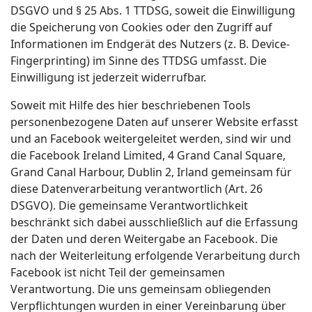
DSGVO und § 25 Abs. 1 TTDSG, soweit die Einwilligung
die Speicherung von Cookies oder den Zugriff auf
Informationen im Endgerät des Nutzers (z. B. Device-
Fingerprinting) im Sinne des TTDSG umfasst. Die
Einwilligung ist jederzeit widerrufbar.
Soweit mit Hilfe des hier beschriebenen Tools
personenbezogene Daten auf unserer Website erfasst
und an Facebook weitergeleitet werden, sind wir und
die Facebook Ireland Limited, 4 Grand Canal Square,
Grand Canal Harbour, Dublin 2, Irland gemeinsam für
diese Datenverarbeitung verantwortlich (Art. 26
DSGVO). Die gemeinsame Verantwortlichkeit
beschränkt sich dabei ausschließlich auf die Erfassung
der Daten und deren Weitergabe an Facebook. Die
nach der Weiterleitung erfolgende Verarbeitung durch
Facebook ist nicht Teil der gemeinsamen
Verantwortung. Die uns gemeinsam obliegenden
Verpflichtungen wurden in einer Vereinbarung über