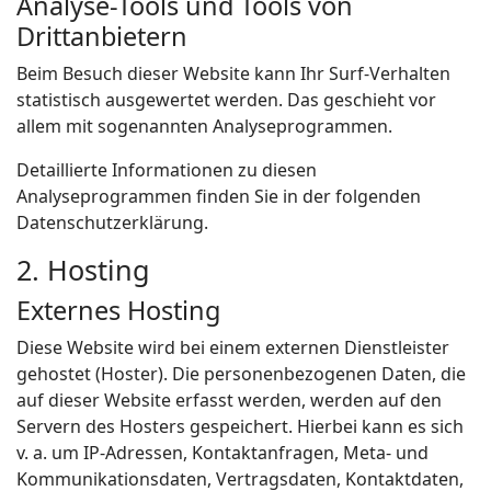
Analyse-Tools und Tools von
Drittanbietern
Beim Besuch dieser Website kann Ihr Surf-Verhalten
statistisch ausgewertet werden. Das geschieht vor
allem mit sogenannten Analyseprogrammen.
Detaillierte Informationen zu diesen
Analyseprogrammen finden Sie in der folgenden
Datenschutzerklärung.
2. Hosting
Externes Hosting
Diese Website wird bei einem externen Dienstleister
gehostet (Hoster). Die personenbezogenen Daten, die
auf dieser Website erfasst werden, werden auf den
Servern des Hosters gespeichert. Hierbei kann es sich
v. a. um IP-Adressen, Kontaktanfragen, Meta- und
Kommunikationsdaten, Vertragsdaten, Kontaktdaten,