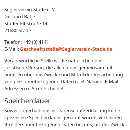
Seglerverein-Stade e. V.
Gerhard Bätje
Stader Elbstraße 14
21680 Stade
Telefon: +49 (0) 4141
E-Mail:
Geschaeftsstelle@Seglerverein-Stade.de
Verantwortliche Stelle ist die natürliche oder
juristische Person, die allein oder gemeinsam mit
anderen über die Zwecke und Mittel der Verarbeitung
von personenbezogenen Daten (z. B. Namen, E-Mail-
Adressen o. Ä.) entscheidet.
Speicherdauer
Soweit innerhalb dieser Datenschutzerklärung keine
speziellere Speicherdauer genannt wurde, verbleiben
Ihre personenbezogenen Daten bei uns, bis der Zweck