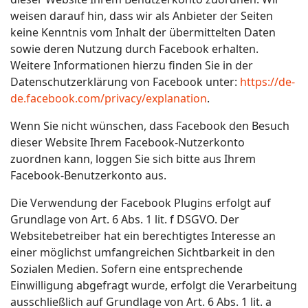
weisen darauf hin, dass wir als Anbieter der Seiten
keine Kenntnis vom Inhalt der übermittelten Daten
sowie deren Nutzung durch Facebook erhalten.
Weitere Informationen hierzu finden Sie in der
Datenschutzerklärung von Facebook unter:
https://de-
de.facebook.com/privacy/explanation
.
Wenn Sie nicht wünschen, dass Facebook den Besuch
dieser Website Ihrem Facebook-Nutzerkonto
zuordnen kann, loggen Sie sich bitte aus Ihrem
Facebook-Benutzerkonto aus.
Die Verwendung der Facebook Plugins erfolgt auf
Grundlage von Art. 6 Abs. 1 lit. f DSGVO. Der
Websitebetreiber hat ein berechtigtes Interesse an
einer möglichst umfangreichen Sichtbarkeit in den
Sozialen Medien. Sofern eine entsprechende
Einwilligung abgefragt wurde, erfolgt die Verarbeitung
ausschließlich auf Grundlage von Art. 6 Abs. 1 lit. a