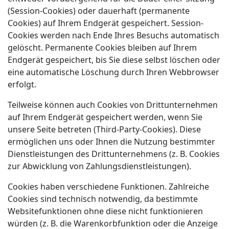
(Session-Cookies) oder dauerhaft (permanente
Cookies) auf Ihrem Endgerät gespeichert. Session-
Cookies werden nach Ende Ihres Besuchs automatisch
gelöscht. Permanente Cookies bleiben auf Ihrem
Endgerät gespeichert, bis Sie diese selbst löschen oder
eine automatische Löschung durch Ihren Webbrowser
erfolgt.
Teilweise können auch Cookies von Drittunternehmen
auf Ihrem Endgerät gespeichert werden, wenn Sie
unsere Seite betreten (Third-Party-Cookies). Diese
ermöglichen uns oder Ihnen die Nutzung bestimmter
Dienstleistungen des Drittunternehmens (z. B. Cookies
zur Abwicklung von Zahlungsdienstleistungen).
Cookies haben verschiedene Funktionen. Zahlreiche
Cookies sind technisch notwendig, da bestimmte
Websitefunktionen ohne diese nicht funktionieren
würden (z. B. die Warenkorbfunktion oder die Anzeige