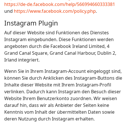
https://de-de.facebook.com/help/566994660333381
und
https://www.facebook.com/policy.php
.
Instagram Plugin
Auf dieser Website sind Funktionen des Dienstes
Instagram eingebunden. Diese Funktionen werden
angeboten durch die Facebook Ireland Limited, 4
Grand Canal Square, Grand Canal Harbour, Dublin 2,
Irland integriert.
Wenn Sie in Ihrem Instagram-Account eingeloggt sind,
können Sie durch Anklicken des Instagram-Buttons die
Inhalte dieser Website mit Ihrem Instagram-Profil
verlinken. Dadurch kann Instagram den Besuch dieser
Website Ihrem Benutzerkonto zuordnen. Wir weisen
darauf hin, dass wir als Anbieter der Seiten keine
Kenntnis vom Inhalt der übermittelten Daten sowie
deren Nutzung durch Instagram erhalten.