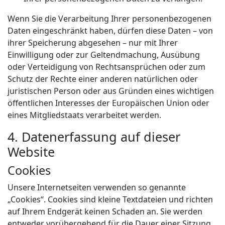
Wenn Sie die Verarbeitung Ihrer personenbezogenen
Daten eingeschränkt haben, dürfen diese Daten – von
ihrer Speicherung abgesehen – nur mit Ihrer
Einwilligung oder zur Geltendmachung, Ausübung
oder Verteidigung von Rechtsansprüchen oder zum
Schutz der Rechte einer anderen natürlichen oder
juristischen Person oder aus Gründen eines wichtigen
öffentlichen Interesses der Europäischen Union oder
eines Mitgliedstaats verarbeitet werden.
4. Datenerfassung auf dieser
Website
Cookies
Unsere Internetseiten verwenden so genannte
„Cookies“. Cookies sind kleine Textdateien und richten
auf Ihrem Endgerät keinen Schaden an. Sie werden
entweder vorübergehend für die Dauer einer Sitzung