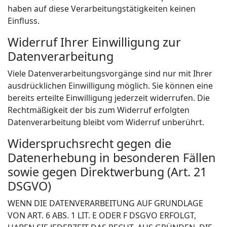
haben auf diese Verarbeitungstätigkeiten keinen
Einfluss.
Widerruf Ihrer Einwilligung zur
Datenverarbeitung
Viele Datenverarbeitungsvorgänge sind nur mit Ihrer
ausdrücklichen Einwilligung möglich. Sie können eine
bereits erteilte Einwilligung jederzeit widerrufen. Die
Rechtmäßigkeit der bis zum Widerruf erfolgten
Datenverarbeitung bleibt vom Widerruf unberührt.
Widerspruchsrecht gegen die
Datenerhebung in besonderen Fällen
sowie gegen Direktwerbung (Art. 21
DSGVO)
WENN DIE DATENVERARBEITUNG AUF GRUNDLAGE
VON ART. 6 ABS. 1 LIT. E ODER F DSGVO ERFOLGT,