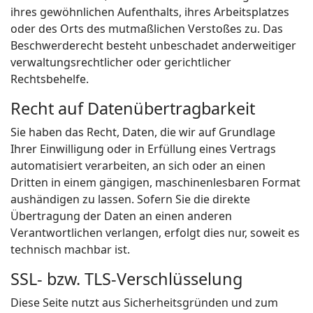
ihres gewöhnlichen Aufenthalts, ihres Arbeitsplatzes
oder des Orts des mutmaßlichen Verstoßes zu. Das
Beschwerderecht besteht unbeschadet anderweitiger
verwaltungsrechtlicher oder gerichtlicher
Rechtsbehelfe.
Recht auf Datenübertragbarkeit
Sie haben das Recht, Daten, die wir auf Grundlage
Ihrer Einwilligung oder in Erfüllung eines Vertrags
automatisiert verarbeiten, an sich oder an einen
Dritten in einem gängigen, maschinenlesbaren Format
aushändigen zu lassen. Sofern Sie die direkte
Übertragung der Daten an einen anderen
Verantwortlichen verlangen, erfolgt dies nur, soweit es
technisch machbar ist.
SSL- bzw. TLS-Verschlüsselung
Diese Seite nutzt aus Sicherheitsgründen und zum