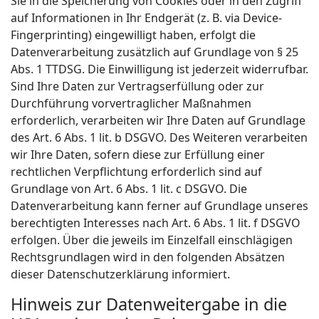
Sie in die Speicherung von Cookies oder in den Zugriff
auf Informationen in Ihr Endgerät (z. B. via Device-
Fingerprinting) eingewilligt haben, erfolgt die
Datenverarbeitung zusätzlich auf Grundlage von § 25
Abs. 1 TTDSG. Die Einwilligung ist jederzeit widerrufbar.
Sind Ihre Daten zur Vertragserfüllung oder zur
Durchführung vorvertraglicher Maßnahmen
erforderlich, verarbeiten wir Ihre Daten auf Grundlage
des Art. 6 Abs. 1 lit. b DSGVO. Des Weiteren verarbeiten
wir Ihre Daten, sofern diese zur Erfüllung einer
rechtlichen Verpflichtung erforderlich sind auf
Grundlage von Art. 6 Abs. 1 lit. c DSGVO. Die
Datenverarbeitung kann ferner auf Grundlage unseres
berechtigten Interesses nach Art. 6 Abs. 1 lit. f DSGVO
erfolgen. Über die jeweils im Einzelfall einschlägigen
Rechtsgrundlagen wird in den folgenden Absätzen
dieser Datenschutzerklärung informiert.
Hinweis zur Datenweitergabe in die