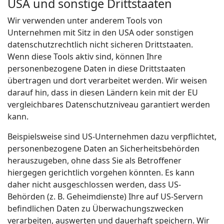
USA und sonstige Drittstaaten
Wir verwenden unter anderem Tools von
Unternehmen mit Sitz in den USA oder sonstigen
datenschutzrechtlich nicht sicheren Drittstaaten.
Wenn diese Tools aktiv sind, können Ihre
personenbezogene Daten in diese Drittstaaten
übertragen und dort verarbeitet werden. Wir weisen
darauf hin, dass in diesen Ländern kein mit der EU
vergleichbares Datenschutzniveau garantiert werden
kann.
Beispielsweise sind US-Unternehmen dazu verpflichtet,
personenbezogene Daten an Sicherheitsbehörden
herauszugeben, ohne dass Sie als Betroffener
hiergegen gerichtlich vorgehen könnten. Es kann
daher nicht ausgeschlossen werden, dass US-
Behörden (z. B. Geheimdienste) Ihre auf US-Servern
befindlichen Daten zu Überwachungszwecken
verarbeiten, auswerten und dauerhaft speichern. Wir