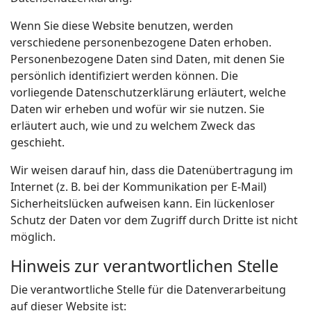
Wenn Sie diese Website benutzen, werden
verschiedene personenbezogene Daten erhoben.
Personenbezogene Daten sind Daten, mit denen Sie
persönlich identifiziert werden können. Die
vorliegende Datenschutzerklärung erläutert, welche
Daten wir erheben und wofür wir sie nutzen. Sie
erläutert auch, wie und zu welchem Zweck das
geschieht.
Wir weisen darauf hin, dass die Datenübertragung im
Internet (z. B. bei der Kommunikation per E-Mail)
Sicherheitslücken aufweisen kann. Ein lückenloser
Schutz der Daten vor dem Zugriff durch Dritte ist nicht
möglich.
Hinweis zur verantwortlichen Stelle
Die verantwortliche Stelle für die Datenverarbeitung
auf dieser Website ist: