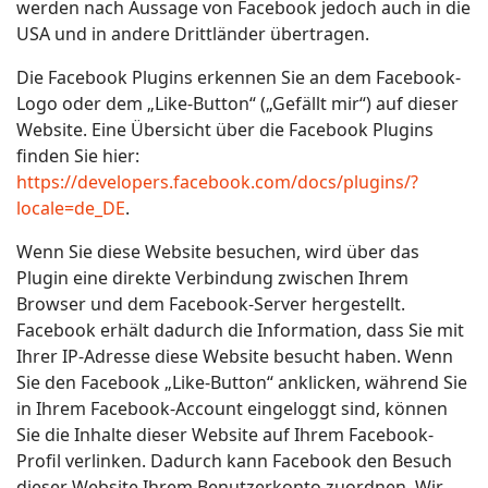
werden nach Aussage von Facebook jedoch auch in die
USA und in andere Drittländer übertragen.
Die Facebook Plugins erkennen Sie an dem Facebook-
Logo oder dem „Like-Button“ („Gefällt mir“) auf dieser
Website. Eine Übersicht über die Facebook Plugins
finden Sie hier:
https://developers.facebook.com/docs/plugins/?
locale=de_DE
.
Wenn Sie diese Website besuchen, wird über das
Plugin eine direkte Verbindung zwischen Ihrem
Browser und dem Facebook-Server hergestellt.
Facebook erhält dadurch die Information, dass Sie mit
Ihrer IP-Adresse diese Website besucht haben. Wenn
Sie den Facebook „Like-Button“ anklicken, während Sie
in Ihrem Facebook-Account eingeloggt sind, können
Sie die Inhalte dieser Website auf Ihrem Facebook-
Profil verlinken. Dadurch kann Facebook den Besuch
dieser Website Ihrem Benutzerkonto zuordnen. Wir