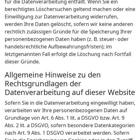
für die Datenverarbeitung entfällt. Wenn Sie ein
berechtigtes Löschersuchen geltend machen oder eine
Einwilligung zur Datenverarbeitung widerrufen,
werden Ihre Daten gelöscht, sofern wir keine anderen
rechtlich zulässigen Gründe für die Speicherung Ihrer
personenbezogenen Daten haben (z. B. steuer- oder
handelsrechtliche Aufbewahrungsfristen); im
letztgenannten Fall erfolgt die Löschung nach Fortfall
dieser Gründe.
Allgemeine Hinweise zu den
Rechtsgrundlagen der
Datenverarbeitung auf dieser Website
Sofern Sie in die Datenverarbeitung eingewilligt haben,
verarbeiten wir Ihre personenbezogenen Daten auf
Grundlage von Art. 6 Abs. 1 lit. a DSGVO bzw. Art. 9
Abs. 2 lit. a DSGVO, sofern besondere Datenkategorien
nach Art. 9 Abs. 1 DSGVO verarbeitet werden. Sofern