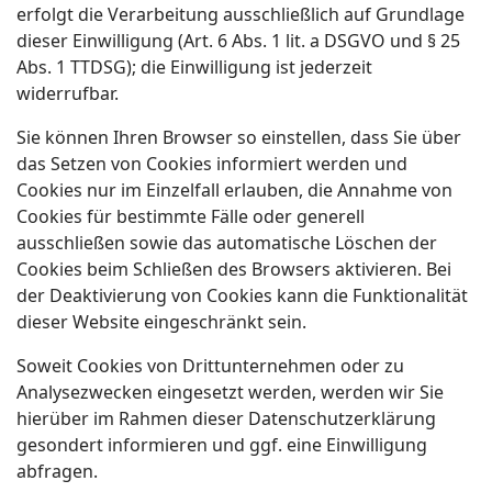
erfolgt die Verarbeitung ausschließlich auf Grundlage
dieser Einwilligung (Art. 6 Abs. 1 lit. a DSGVO und § 25
Abs. 1 TTDSG); die Einwilligung ist jederzeit
widerrufbar.
Sie können Ihren Browser so einstellen, dass Sie über
das Setzen von Cookies informiert werden und
Cookies nur im Einzelfall erlauben, die Annahme von
Cookies für bestimmte Fälle oder generell
ausschließen sowie das automatische Löschen der
Cookies beim Schließen des Browsers aktivieren. Bei
der Deaktivierung von Cookies kann die Funktionalität
dieser Website eingeschränkt sein.
Soweit Cookies von Drittunternehmen oder zu
Analysezwecken eingesetzt werden, werden wir Sie
hierüber im Rahmen dieser Datenschutzerklärung
gesondert informieren und ggf. eine Einwilligung
abfragen.