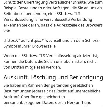
Schutz der Übertragung vertraulicher Inhalte, wie zum
Beispiel Bestellungen oder Anfragen, die Sie an uns als
Seitenbetreiber senden, eine SSL- bzw. TLS-
Verschlüsselung. Eine verschlüsselte Verbindung
erkennen Sie daran, dass die Adresszeile des Browsers
von
„https://“ auf „https://“ wechselt und an dem Schloss-
Symbol in Ihrer Browserzeile.
Wenn die SSL- bzw. TLS-Verschlüsselung aktiviert ist,
können die Daten, die Sie an uns übermitteln, nicht
von Dritten mitgelesen werden.
Auskunft, Löschung und Berichtigung
Sie haben im Rahmen der geltenden gesetzlichen
Bestimmungen jederzeit das Recht auf unentgeltliche
Auskunft über Ihre gespeicherten
personenbezogenen Daten, deren Herkunft und