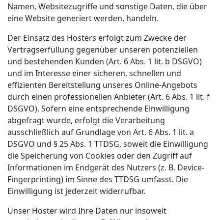
Namen, Websitezugriffe und sonstige Daten, die über
eine Website generiert werden, handeln.
Der Einsatz des Hosters erfolgt zum Zwecke der
Vertragserfüllung gegenüber unseren potenziellen
und bestehenden Kunden (Art. 6 Abs. 1 lit. b DSGVO)
und im Interesse einer sicheren, schnellen und
effizienten Bereitstellung unseres Online-Angebots
durch einen professionellen Anbieter (Art. 6 Abs. 1 lit. f
DSGVO). Sofern eine entsprechende Einwilligung
abgefragt wurde, erfolgt die Verarbeitung
ausschließlich auf Grundlage von Art. 6 Abs. 1 lit. a
DSGVO und § 25 Abs. 1 TTDSG, soweit die Einwilligung
die Speicherung von Cookies oder den Zugriff auf
Informationen im Endgerät des Nutzers (z. B. Device-
Fingerprinting) im Sinne des TTDSG umfasst. Die
Einwilligung ist jederzeit widerrufbar.
Unser Hoster wird Ihre Daten nur insoweit