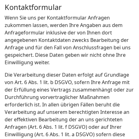
Kontaktformular
Wenn Sie uns per Kontaktformular Anfragen
zukommen lassen, werden Ihre Angaben aus dem
Anfrageformular inklusive der von Ihnen dort
angegebenen Kontaktdaten zwecks Bearbeitung der
Anfrage und für den Fall von Anschlussfragen bei uns
gespeichert. Diese Daten geben wir nicht ohne Ihre
Einwilligung weiter.
Die Verarbeitung dieser Daten erfolgt auf Grundlage
von Art. 6 Abs. 1 lit. b DSGVO, sofern Ihre Anfrage mit
der Erfüllung eines Vertrags zusammenhängt oder zur
Durchführung vorvertraglicher Maßnahmen
erforderlich ist. In allen übrigen Fällen beruht die
Verarbeitung auf unserem berechtigten Interesse an
der effektiven Bearbeitung der an uns gerichteten
Anfragen (Art. 6 Abs. 1 lit. f DSGVO) oder auf Ihrer
Einwilligung (Art. 6 Abs. 1 lit. a DSGVO) sofern diese