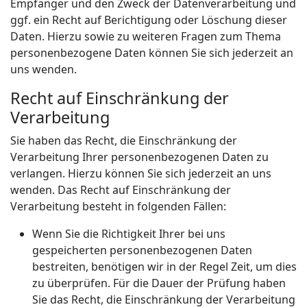
Empfänger und den Zweck der Datenverarbeitung und
ggf. ein Recht auf Berichtigung oder Löschung dieser
Daten. Hierzu sowie zu weiteren Fragen zum Thema
personenbezogene Daten können Sie sich jederzeit an
uns wenden.
Recht auf Einschränkung der
Verarbeitung
Sie haben das Recht, die Einschränkung der
Verarbeitung Ihrer personenbezogenen Daten zu
verlangen. Hierzu können Sie sich jederzeit an uns
wenden. Das Recht auf Einschränkung der
Verarbeitung besteht in folgenden Fällen:
Wenn Sie die Richtigkeit Ihrer bei uns
gespeicherten personenbezogenen Daten
bestreiten, benötigen wir in der Regel Zeit, um dies
zu überprüfen. Für die Dauer der Prüfung haben
Sie das Recht, die Einschränkung der Verarbeitung