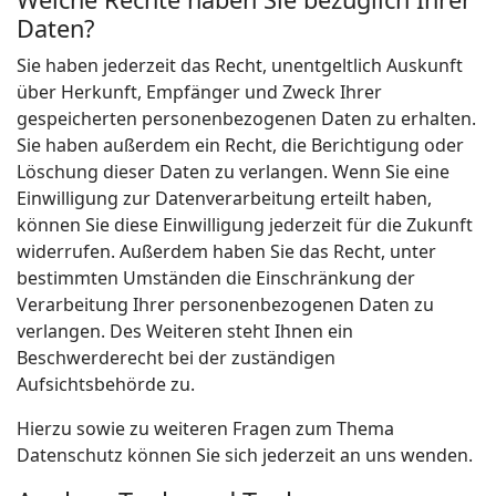
Daten?
Sie haben jederzeit das Recht, unentgeltlich Auskunft
über Herkunft, Empfänger und Zweck Ihrer
gespeicherten personenbezogenen Daten zu erhalten.
Sie haben außerdem ein Recht, die Berichtigung oder
Löschung dieser Daten zu verlangen. Wenn Sie eine
Einwilligung zur Datenverarbeitung erteilt haben,
können Sie diese Einwilligung jederzeit für die Zukunft
widerrufen. Außerdem haben Sie das Recht, unter
bestimmten Umständen die Einschränkung der
Verarbeitung Ihrer personenbezogenen Daten zu
verlangen. Des Weiteren steht Ihnen ein
Beschwerderecht bei der zuständigen
Aufsichtsbehörde zu.
Hierzu sowie zu weiteren Fragen zum Thema
Datenschutz können Sie sich jederzeit an uns wenden.