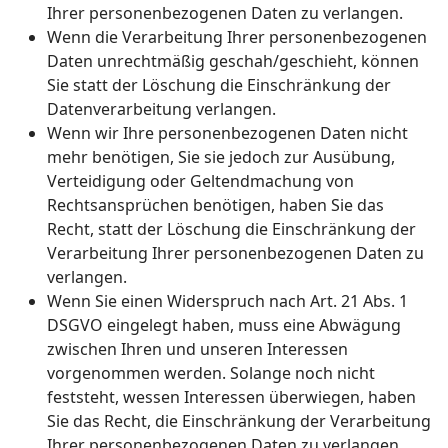
Ihrer personenbezogenen Daten zu verlangen.
Wenn die Verarbeitung Ihrer personenbezogenen
Daten unrechtmäßig geschah/geschieht, können
Sie statt der Löschung die Einschränkung der
Datenverarbeitung verlangen.
Wenn wir Ihre personenbezogenen Daten nicht
mehr benötigen, Sie sie jedoch zur Ausübung,
Verteidigung oder Geltendmachung von
Rechtsansprüchen benötigen, haben Sie das
Recht, statt der Löschung die Einschränkung der
Verarbeitung Ihrer personenbezogenen Daten zu
verlangen.
Wenn Sie einen Widerspruch nach Art. 21 Abs. 1
DSGVO eingelegt haben, muss eine Abwägung
zwischen Ihren und unseren Interessen
vorgenommen werden. Solange noch nicht
feststeht, wessen Interessen überwiegen, haben
Sie das Recht, die Einschränkung der Verarbeitung
Ihrer personenbezogenen Daten zu verlangen.