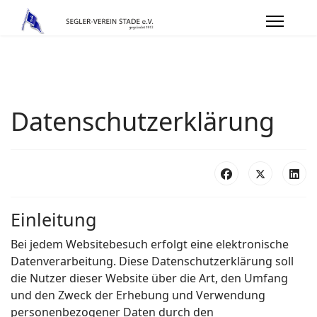
Datenschutzerklärung
Einleitung
Bei jedem Websitebesuch erfolgt eine elektronische
Datenverarbeitung. Diese Datenschutzerklärung soll
die Nutzer dieser Website über die Art, den Umfang
und den Zweck der Erhebung und Verwendung
personenbezogener Daten durch den