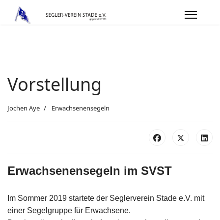
Vorstellung
Jochen Aye
Erwachsenensegeln
Erwachsenensegeln im SVST
Im Sommer 2019 startete der Seglerverein Stade e.V. mit
einer Segelgruppe für Erwachsene.