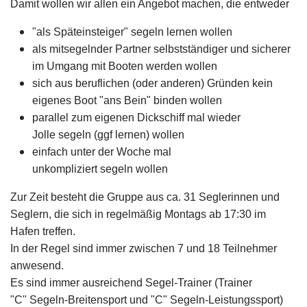
Damit wollen wir allen ein Angebot machen, die entweder
"als Späteinsteiger" segeln lernen wollen
als mitsegelnder Partner selbstständiger und sicherer
im Umgang mit Booten werden wollen
sich aus beruflichen (oder anderen) Gründen kein
eigenes Boot "ans Bein" binden wollen
parallel zum eigenen Dickschiff mal wieder
Jolle segeln (ggf lernen) wollen
einfach unter der Woche mal
unkompliziert segeln wollen
Zur Zeit besteht die Gruppe aus ca. 31 Seglerinnen und
Seglern, die sich in regelmäßig Montags ab 17:30 im
Hafen treffen.
In der Regel sind immer zwischen 7 und 18 Teilnehmer
anwesend.
Es sind immer ausreichend Segel-Trainer (Trainer
"C" Segeln-Breitensport und "C" Segeln-Leistungssport)