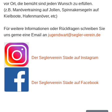
vor Ort, die bemüht sind jeden Wunsch zu erfüllen.
(z.B. Manövertraining auf Jollen, Spinnakersegeln auf
Kielboote, Hafenmanöver, etc)
Für weitere Informationen oder Rückfragen schreiben Sie
uns gerne eine Email an
jugendwart@segler-verein.de
Der Seglerverein Stade auf Instagram
Der Seglerverein Stade auf Facebook