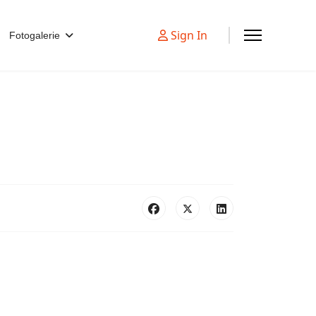
Sign In
Fotogalerie