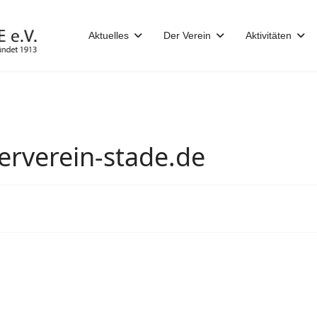
Aktuelles
Der Verein
Aktivitäten
erverein-stade.de