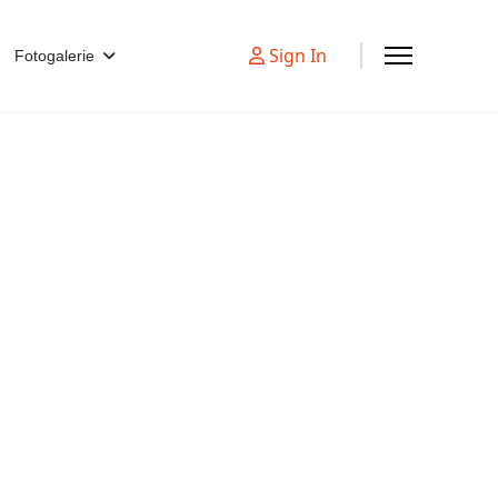
Sign In
Fotogalerie