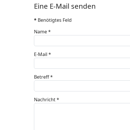
Eine E-Mail senden
*
Benötigtes Feld
Name
*
E-Mail
*
Betreff
*
Nachricht
*