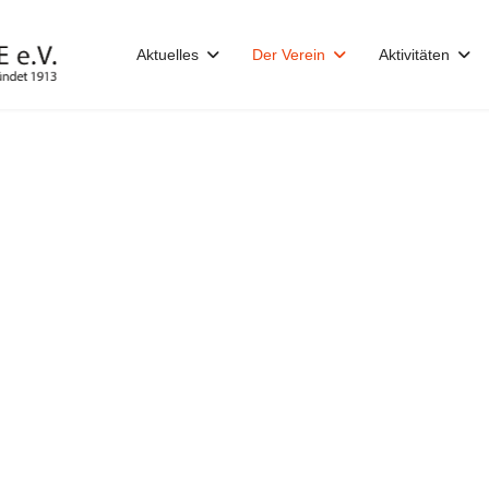
Aktuelles
Der Verein
Aktivitäten