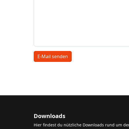
E-Mail senden
Downloads
Hier findest du nützliche Downloads rund um de