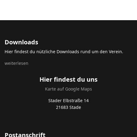
Downloads
Hier findest du nützliche Downloads rund um den Verein.
weiterlesen
Hier findest du uns
Karte auf Google Maps
Stader Elbstraße 14
21683 Stade
Postanschrift