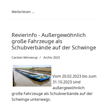
Weiterlesen …
Revierinfo - Außergewöhnlich
große Fahrzeuge als
Schubverbände auf der Schwinge
Carsten Minnerup
Archiv 2023
Vom 20.02.2023 bis zum
31.10.2023 sind
außergewöhnlich
große Fahrzeuge als Schubverbände auf der
Schwinge unterwegs.