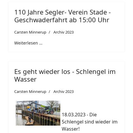
110 Jahre Segler- Verein Stade -
Geschwaderfahrt ab 15:00 Uhr
Carsten Minnerup
Archiv 2023
Weiterlesen …
Es geht wieder los - Schlengel im
Wasser
Carsten Minnerup
Archiv 2023
18.03.2023 - Die
Schlengel sind wieder im
Wasser!