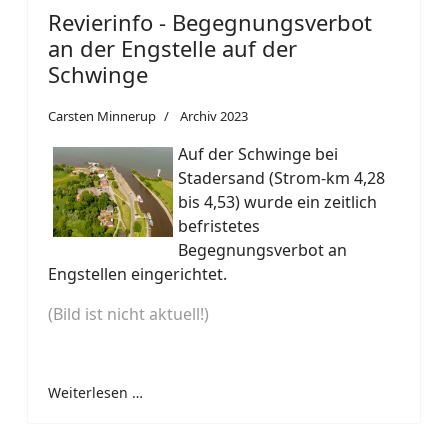
Revierinfo - Begegnungsverbot
an der Engstelle auf der
Schwinge
Carsten Minnerup
Archiv 2023
Auf der Schwinge bei
Stadersand (Strom-km 4,28
bis 4,53) wurde ein zeitlich
befristetes
Begegnungsverbot an
Engstellen eingerichtet.
(Bild ist nicht aktuell!)
Weiterlesen …