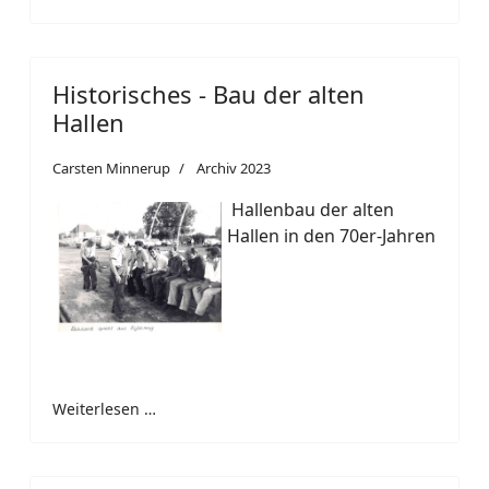
Historisches - Bau der alten
Hallen
Carsten Minnerup
Archiv 2023
Hallenbau der alten
Hallen in den 70er-Jahren
Weiterlesen …