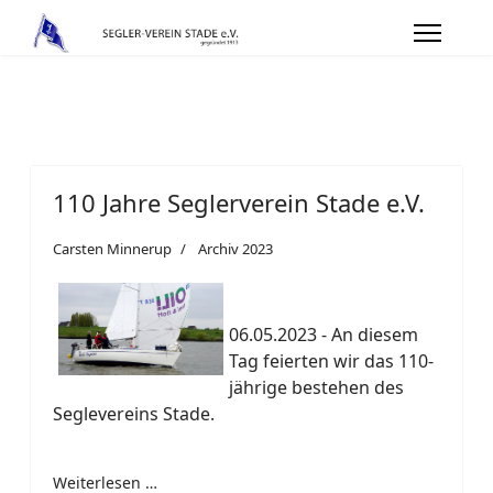
110 Jahre Seglerverein Stade e.V.
Carsten Minnerup
Archiv 2023
06.05.2023 - An diesem
Tag feierten wir das 110-
jährige bestehen des
Seglevereins Stade.
Weiterlesen …