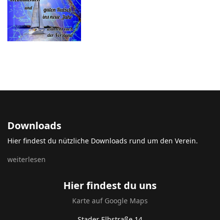
Downloads
Hier findest du nützliche Downloads rund um den Verein.
weiterlesen
Hier findest du uns
Karte auf Google Maps
Stader Elbstraße 14