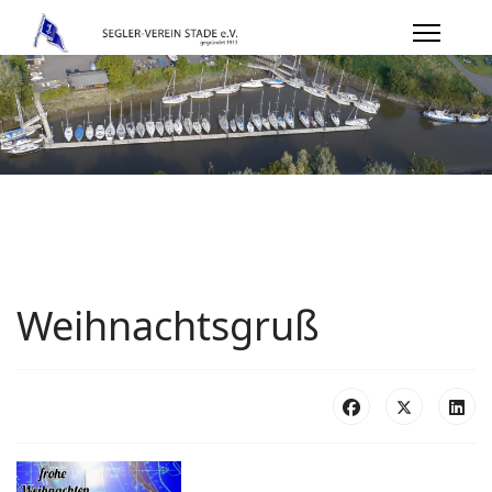
Weihnachtsgruß